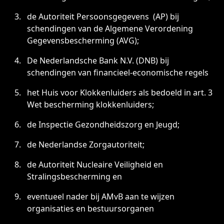
de Autoriteit Persoonsgegevens (AP) bij
schendingen van de Algemene Verordening
Gegevensbescherming (AVG);
De Nederlandsche Bank N.V. (DNB) bij
schendingen van financieel-economische regels
het Huis voor Klokkenluiders als bedoeld in art. 3
Wet bescherming klokkenluiders;
de Inspectie Gezondheidszorg en Jeugd;
de Nederlandse Zorgautoriteit;
de Autoriteit Nucleaire Veiligheid en
Stralingsbescherming en
eventueel nader bij AMvB aan te wijzen
organisaties en bestuursorganen