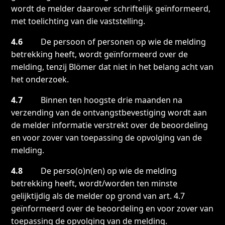
wordt de melder daarover schriftelijk geïnformeerd,
met toelichting van die vaststelling.
4.6
De persoon of personen op wie de melding
betrekking heeft, wordt geïnformeerd over de
melding, tenzij Blömer dat niet in het belang acht van
het onderzoek.
4.7
Binnen ten hoogste drie maanden na
verzending van de ontvangstbevestiging wordt aan
de melder informatie verstrekt over de beoordeling
en voor zover van toepassing de opvolging van de
melding.
4.8
De perso(o)n(en) op wie de melding
betrekking heeft, wordt/worden ten minste
gelijktijdig als de melder op grond van art. 4.7
geïnformeerd over de beoordeling en voor zover van
toepassing de opvolging van de melding.