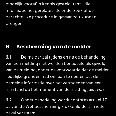
mogelijk vooraf in kennis gesteld, tenzij die
informatie het gerelateerde onderzoek of de
gerechtelijke procedure in gevaar zou kunnen
brengen.
6 Bescherming van de melder
6.1
De melder zal tijdens en na de behandeling
van een melding niet worden benadeeld als gevolg
van de melding, onder de voorwaarde dat de melder
redelijke gronden had om aan te nemen dat de
gemelde informatie over het vermoeden van een
misstand op het moment van de melding juist was.
6.2
Onder benadeling wordt conform artikel 17
da van de Wet bescherming klokkenluiders in ieder
geval verstaan: