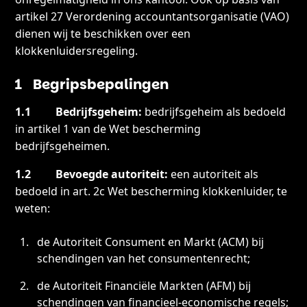
artikel 27 Verordening accountantsorganisatie (VAO)
dienen wij te beschikken over een
klokkenluidersregeling.
1 Begripsbepalingen
1.1 Bedrijfsgeheim:
bedrijfsgeheim als bedoeld
in artikel 1 van de Wet bescherming
bedrijfsgeheimen.
1.2 Bevoegde autoriteit:
een autoriteit als
bedoeld in art. 2c Wet bescherming klokkenluider, te
weten:
de Autoriteit Consument en Markt (ACM) bij
schendingen van het consumentenrecht;
de Autoriteit Financiële Markten (AFM) bij
schendingen van financieel-economische regels;