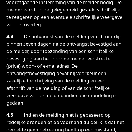
voorafgaande instemming van de melder nodig. De
melder wordt in de gelegenheid gesteld schriftelijk
te reageren op een eventuele schriftelijke weergave
van het overleg.
4.4
De ontvangst van de melding wordt uiterlijk
binnen zeven dagen na de ontvangst bevestigd aan
de melder, door toezending van een schriftelijke
bevestiging aan het door de melder verstrekte
(privé) woon- of e-mailadres. De
ontvangstbevestiging bevat bij voorkeur een
zakelijke beschrijving van de melding en een
afschrift van de melding of van de schriftelijke
weergave van de melding indien die mondeling is
gedaan.
4.5
Indien de melding niet is gebaseerd op
redelijke gronden of op voorhand duidelijk is dat het
gemelde geen betrekking heeft op een misstand,