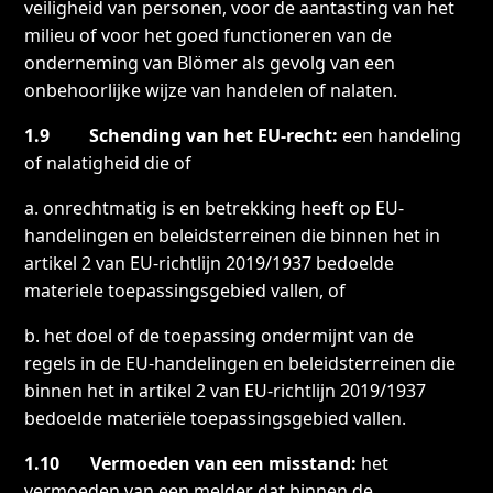
veiligheid van personen, voor de aantasting van het
milieu of voor het goed functioneren van de
onderneming van Blömer als gevolg van een
onbehoorlijke wijze van handelen of nalaten.
1.9 Schending van het EU-recht:
een handeling
of nalatigheid die of
a. onrechtmatig is en betrekking heeft op EU-
handelingen en beleidsterreinen die binnen het in
artikel 2 van EU-richtlijn 2019/1937 bedoelde
materiele toepassingsgebied vallen, of
b. het doel of de toepassing ondermijnt van de
regels in de EU-handelingen en beleidsterreinen die
binnen het in artikel 2 van EU-richtlijn 2019/1937
bedoelde materiële toepassingsgebied vallen.
1.10 Vermoeden van een misstand:
het
vermoeden van een melder dat binnen de