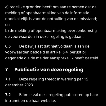
a) redelijke gronden heeft om aan te nemen dat de
melding of openbaarmaking van de informatie
noodzakelijk is voor de onthulling van de misstand;
en
b) de melding of openbaarmaking overeenkomstig
de voorwaarden in deze regeling is gedaan.
6.5
De bewijslast dat niet voldaan is aan de
voorwaarden bedoeld in artikel 6.4, berust bij
degenede die de melder aansprakelijk heeft gesteld.
7 Publicatie van deze regeling
7.1
Deze regeling treedt in werking per 15
december 2023.
7.2
Blömer zal deze regeling publiceren op haar
intranet en op haar website.