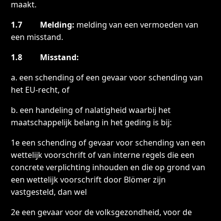
maakt.
1.7 Melding:
melding van een vermoeden van
een misstand.
1.8 Misstand:
a. een schending of een gevaar voor schending van
het EU-recht, of
b. een handeling of nalatigheid waarbij het
maatschappelijk belang in het geding is bij:
1e een schending of gevaar voor schending van een
wettelijk voorschrift of van interne regels die een
concrete verplichting inhouden en die op grond van
een wettelijk voorschrift door Blömer zijn
vastgesteld, dan wel
2e een gevaar voor de volksgezondheid, voor de