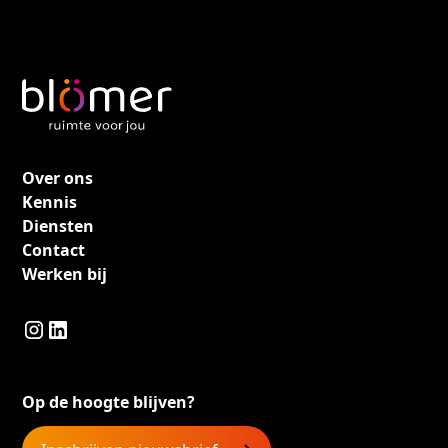
Over ons
Kennis
Diensten
Contact
Werken bij
Op de hoogte blijven?