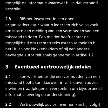
mogelijk de informatie waarover hij in dat verband
beschikt.
2.8
Blömer investeert in een open
organisatiecultuur, waarin iedereen zich veilig voelt
om intern een melding van een vermoeden van een
misstand te doen. Een melder heeft echter de
mogelijkheid om rechtstreeks extern te melden bij
het Huis voor klokkenluiders of bij een andere
bevoegde autoriteit zoals genoemd in artikel 1.2.
3 Eventueel vertrouwelijk advies
3.1
Een werknemer die een vermoeden van een
misstand heeft, kan daarover in vertrouwen advies
inwinnen (raadplegen en verzoeken om bijvoorbeeld
informatie, overleg en ondersteuning).
3.2
Vertrouwelijk advies inwinnen kan bij [volgt]