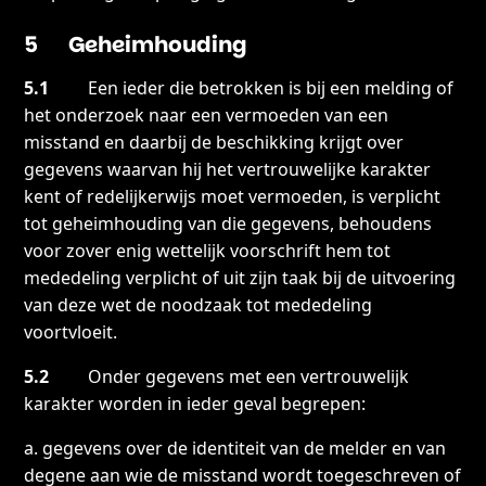
5 Geheimhouding
5.1
Een ieder die betrokken is bij een melding of
het onderzoek naar een vermoeden van een
misstand en daarbij de beschikking krijgt over
gegevens waarvan hij het vertrouwelijke karakter
kent of redelijkerwijs moet vermoeden, is verplicht
tot geheimhouding van die gegevens, behoudens
voor zover enig wettelijk voorschrift hem tot
mededeling verplicht of uit zijn taak bij de uitvoering
van deze wet de noodzaak tot mededeling
voortvloeit.
5.2
Onder gegevens met een vertrouwelijk
karakter worden in ieder geval begrepen:
a. gegevens over de identiteit van de melder en van
degene aan wie de misstand wordt toegeschreven of