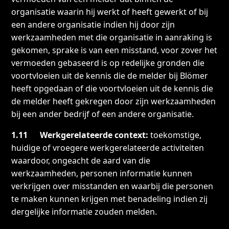
organisatie waarin hij werkt of heeft gewerkt of bij
een andere organisatie indien hij door zijn
werkzaamheden met die organisatie in aanraking is
gekomen, sprake is van een misstand, voor zover het
vermoeden gebaseerd is op redelijke gronden die
voortvloeien uit de kennis die de melder bij Blömer
heeft opgedaan of die voortvloeien uit de kennis die
de melder heeft gekregen door zijn werkzaamheden
bij een ander bedrijf of een andere organisatie.
1.11 Werkgerelateerde context:
toekomstige,
huidige of vroegere werkgerelateerde activiteiten
waardoor, ongeacht de aard van die
werkzaamheden, personen informatie kunnen
verkrijgen over misstanden en waarbij die personen
te maken kunnen krijgen met benadeling indien zij
dergelijke informatie zouden melden.