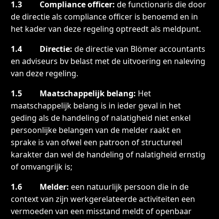
1.3 Compliance officer:
de functionaris die door
de directie als compliance officer is benoemd en in
het kader van deze regeling optreedt als meldpunt.
1.4 Directie:
de directie van Blömer accountants
en adviseurs bv belast met de uitvoering en naleving
van deze regeling.
1.5 Maatschappelijk belang:
Het
maatschappelijk belang is in ieder geval in het
geding als de handeling of nalatigheid niet enkel
persoonlijke belangen van de melder raakt en
sprake is van ofwel een patroon of structureel
karakter dan wel de handeling of nalatigheid ernstig
of omvangrijk is;
1.6 Melder:
een natuurlijk persoon die in de
context van zijn werkgerelateerde activiteiten een
vermoeden van een misstand meldt of openbaar