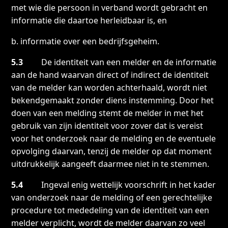
met wie die persoon in verband wordt gebracht en
informatie die daartoe herleidbaar is, en
b. informatie over een bedrijfsgeheim.
5.3
De identiteit van een melder en de informatie
aan de hand waarvan direct of indirect de identiteit
van de melder kan worden achterhaald, wordt niet
bekendgemaakt zonder diens instemming. Door het
doen van een melding stemt de melder in met het
gebruik van zijn identiteit voor zover dat is vereist
voor het onderzoek naar de melding en de eventuele
opvolging daarvan, tenzij de melder op dat moment
uitdrukkelijk aangeeft daarmee niet in te stemmen.
5.4
Ingeval enig wettelijk voorschrift in het kader
van onderzoek naar de melding of een gerechtelijke
procedure tot mededeling van de identiteit van een
melder verplicht, wordt de melder daarvan zo veel