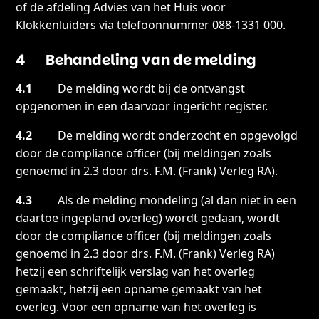
of de afdeling Advies van het Huis voor
Klokkenluiders via telefoonnummer 088-1331 000.
4 Behandeling van de melding
4.1
De melding wordt bij de ontvangst
opgenomen in een daarvoor ingericht register.
4.2
De melding wordt onderzocht en opgevolgd
door de compliance officer (bij meldingen zoals
genoemd in 2.3 door drs. F.M. (Frank) Verleg RA).
4.3
Als de melding mondeling (al dan niet in een
daartoe ingepland overleg) wordt gedaan, wordt
door de compliance officer (bij meldingen zoals
genoemd in 2.3 door drs. F.M. (Frank) Verleg RA)
hetzij een schriftelijk verslag van het overleg
gemaakt, hetzij een opname gemaakt van het
overleg. Voor een opname van het overleg is