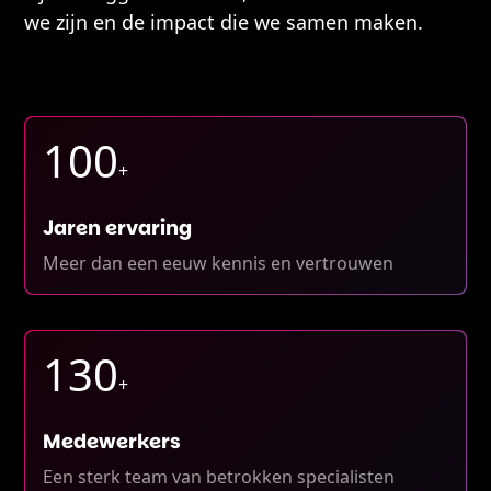
we zijn en de impact die we samen maken.
100
+
Jaren ervaring
Meer dan een eeuw kennis en vertrouwen
130
+
Medewerkers
Een sterk team van betrokken specialisten