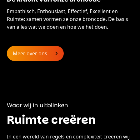
Empathisch, Enthousiast, Effectief, Excellent en
Ruimte: samen vormen ze onze broncode. De basis
van alles wat we doen en hoe we het doen.
Meer over ons
Waar wij in uitblinken
Ruimte creëren
In een wereld van regels en complexiteit creëren wij