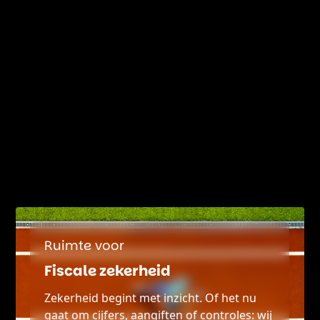
Ruimte voor
Fiscale zekerheid
Zekerheid begint met inzicht. Of het nu
gaat om cijfers, aangiften of controles: wij