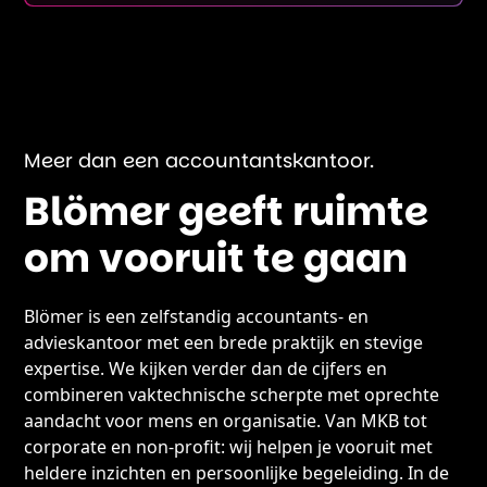
Meer dan een accountantskantoor.
Blömer geeft ruimte
om vooruit te gaan
Blömer is een zelfstandig accountants- en
advieskantoor met een brede praktijk en stevige
expertise. We kijken verder dan de cijfers en
combineren vaktechnische scherpte met oprechte
aandacht voor mens en organisatie. Van MKB tot
corporate en non-profit: wij helpen je vooruit met
heldere inzichten en persoonlijke begeleiding. In de