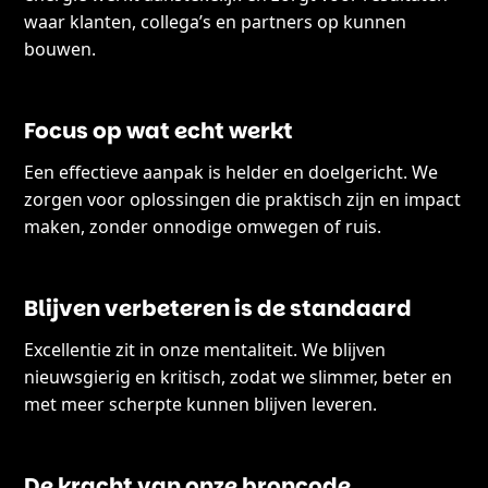
waar klanten, collega’s en partners op kunnen
bouwen.
Focus op wat echt werkt
Een effectieve aanpak is helder en doelgericht. We
zorgen voor oplossingen die praktisch zijn en impact
maken, zonder onnodige omwegen of ruis.
Blijven verbeteren is de standaard
Excellentie zit in onze mentaliteit. We blijven
nieuwsgierig en kritisch, zodat we slimmer, beter en
met meer scherpte kunnen blijven leveren.
De kracht van onze broncode