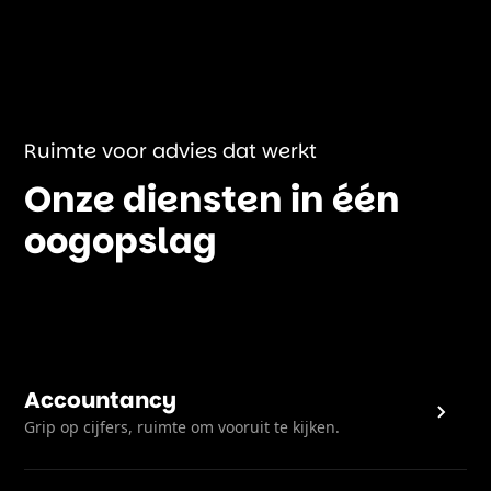
Ruimte voor advies dat werkt
Onze diensten in één
oogopslag
Accountancy
Grip op cijfers, ruimte om vooruit te kijken.