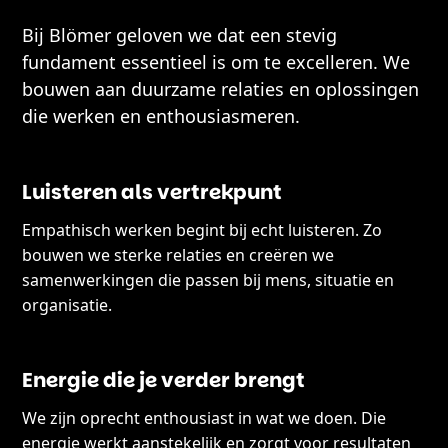
Bij Blömer geloven we dat een stevig
fundament essentieel is om te excelleren. We
bouwen aan duurzame relaties en oplossingen
die werken en enthousiasmeren.
Luisteren als vertrekpunt
Empathisch werken begint bij echt luisteren. Zo
bouwen we sterke relaties en creëren we
samenwerkingen die passen bij mens, situatie en
organisatie.
Energie die je verder brengt
We zijn oprecht enthousiast in wat we doen. Die
energie werkt aanstekelijk en zorgt voor resultaten