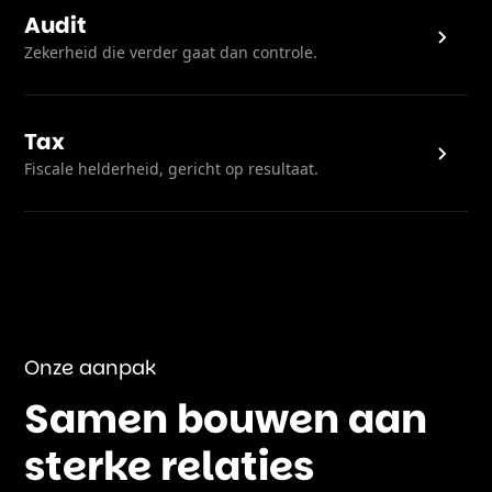
Audit
Zekerheid die verder gaat dan controle.
Tax
Fiscale helderheid, gericht op resultaat.
Onze aanpak
Samen bouwen aan
sterke relaties