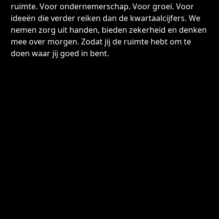
ruimte. Voor ondernemerschap. Voor groei. Voor
ideeën die verder reiken dan de kwartaalcijfers. We
nemen zorg uit handen, bieden zekerheid en denken
mee over morgen. Zodat jij de ruimte hebt om te
doen waar jij goed in bent.