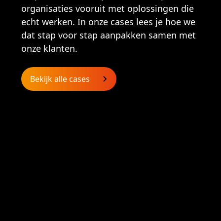
organisaties vooruit met oplossingen die
echt werken. In onze cases lees je hoe we
dat stap voor stap aanpakken samen met
onze klanten.
Bekijk alle cases