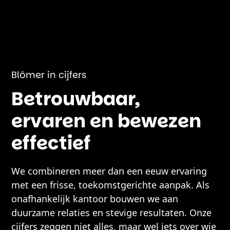
Blömer in cijfers
Betrouwbaar,
ervaren en bewezen
effectief
We combineren meer dan een eeuw ervaring
met een frisse, toekomstgerichte aanpak. Als
onafhankelijk kantoor bouwen we aan
duurzame relaties en stevige resultaten. Onze
cijfers zeggen niet alles, maar wel iets over wie