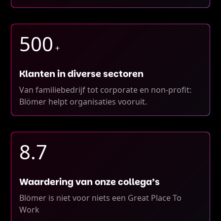
500
+
Klanten in diverse sectoren
Van familiebedrijf tot corporate en non-profit:
Blömer helpt organisaties vooruit.
8.7
Waardering van onze collega’s
Blömer is niet voor niets een Great Place To
Work