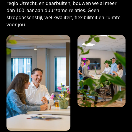
regio Utrecht, en daarbuiten, bouwen we al meer
dan 100 jaar aan duurzame relaties. Geen
stropdassenstijl, wél kwaliteit, flexibiliteit en ruimte
voor jou.