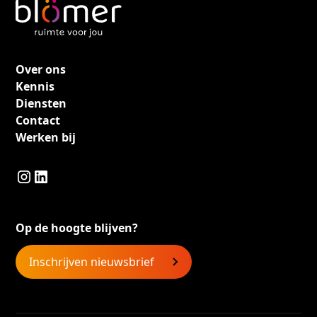
Over ons
Kennis
Diensten
Contact
Werken bij
Op de hoogte blijven?
Inschrijven nieuwsbrief