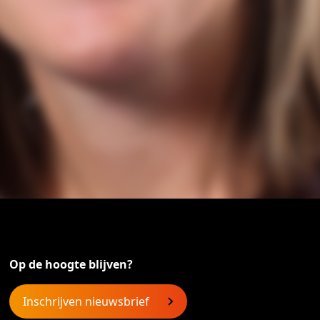
Op de hoogte blijven?
Inschrijven nieuwsbrief