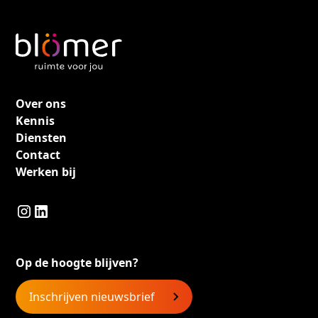
Over ons
Kennis
Diensten
Contact
Werken bij
Op de hoogte blijven?
Inschrijven nieuwsbrief