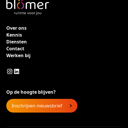
Over ons
Kennis
Diensten
Contact
Werken bij
Op de hoogte blijven?
Inschrijven nieuwsbrief