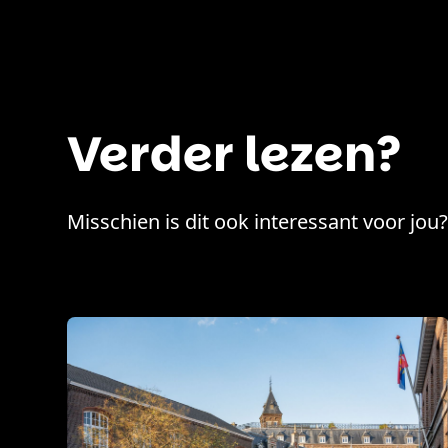
Verder lezen?
Misschien is dit ook interessant voor jou