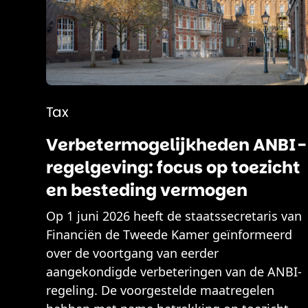
Tax
Verbetermogelijkheden ANBI-
regelgeving: focus op toezicht
en besteding vermogen
Op 1 juni 2026 heeft de staatssecretaris van
Financiën de Tweede Kamer geïnformeerd
over de voortgang van eerder
aangekondigde verbeteringen van de ANBI-
regeling. De voorgestelde maatregelen