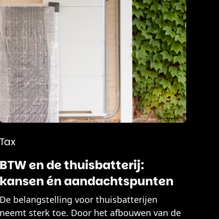
Tax
BTW en de thuisbatterij:
kansen én aandachtspunten
De belangstelling voor thuisbatterijen
neemt sterk toe. Door het afbouwen van de