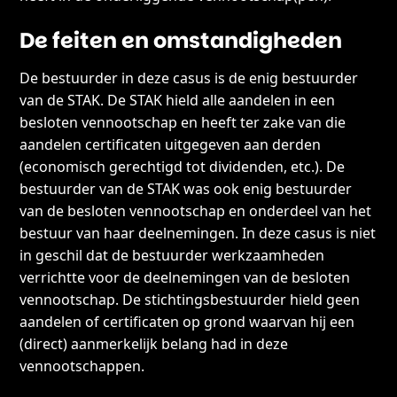
De feiten en omstandigheden
De bestuurder in deze casus is de enig bestuurder
van de STAK. De STAK hield alle aandelen in een
besloten vennootschap en heeft ter zake van die
aandelen certificaten uitgegeven aan derden
(economisch gerechtigd tot dividenden, etc.). De
bestuurder van de STAK was ook enig bestuurder
van de besloten vennootschap en onderdeel van het
bestuur van haar deelnemingen. In deze casus is niet
in geschil dat de bestuurder werkzaamheden
verrichtte voor de deelnemingen van de besloten
vennootschap. De stichtingsbestuurder hield geen
aandelen of certificaten op grond waarvan hij een
(direct) aanmerkelijk belang had in deze
vennootschappen.