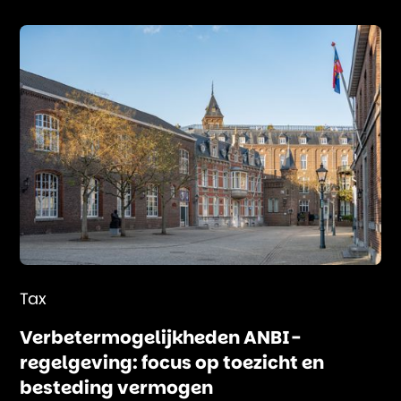
Tax
Verbetermogelijkheden ANBI-
regelgeving: focus op toezicht en
besteding vermogen