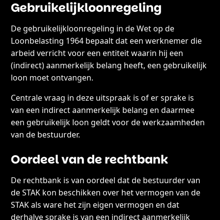
Gebruikelijkloonregeling
De gebruikelijkloonregeling in de Wet op de
Loonbelasting 1964 bepaalt dat een werknemer die
arbeid verricht voor een entiteit waarin hij een
(indirect) aanmerkelijk belang heeft, een gebruikelijk
loon moet ontvangen.
Centrale vraag in deze uitspraak is of er sprake is
van een indirect aanmerkelijk belang en daarmee
een gebruikelijk loon geldt voor de werkzaamheden
van de bestuurder.
Oordeel van de rechtbank
De rechtbank is van oordeel dat de bestuurder van
de STAK kon beschikken over het vermogen van de
STAK als ware het zijn eigen vermogen en dat
derhalve sprake is van een indirect aanmerkelijk