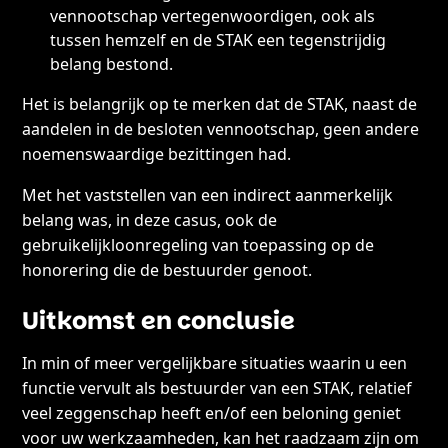
vennootschap vertegenwoordigen, ook als
tussen hemzelf en de STAK een tegenstrijdig
belang bestond.
Het is belangrijk op te merken dat de STAK, naast de
aandelen in de besloten vennootschap, geen andere
noemenswaardige bezittingen had.
Met het vaststellen van een indirect aanmerkelijk
belang was, in deze casus, ook de
gebruikelijkloonregeling van toepassing op de
honorering die de bestuurder genoot.
Uitkomst en conclusie
In min of meer vergelijkbare situaties waarin u een
functie vervult als bestuurder van een STAK, relatief
veel zeggenschap heeft en/of een beloning geniet
voor uw werkzaamheden, kan het raadzaam zijn om