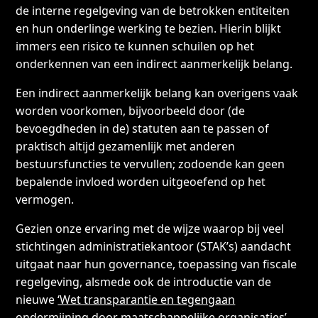
de interne regelgeving van de betrokken entiteiten
en hun onderlinge werking te bezien. Hierin blijkt
immers een risico te kunnen schuilen op het
onderkennen van een indirect aanmerkelijk belang.
Een indirect aanmerkelijk belang kan overigens vaak
worden voorkomen, bijvoorbeeld door (de
bevoegdheden in de) statuten aan te passen of
praktisch altijd gezamenlijk met anderen
bestuursfuncties te vervullen; zodoende kan geen
bepalende invloed worden uitgeoefend op het
vermogen.
Gezien onze ervaring met de wijze waarop bij veel
stichtingen administratiekantoor (STAK’s) aandacht
uitgaat naar hun governance, toepassing van fiscale
regelgeving, alsmede ook de introductie van de
nieuwe
‘Wet transparantie en tegengaan
ondermijning door maatschappelijke organisaties’