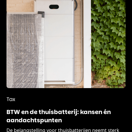
Tax
BTW en de thuisbatterij: kansen én
aandachtspunten
De belangstelling voor thuisbatterijen neemt sterk