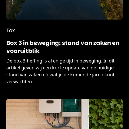
Tax
Box 3 in beweging: stand van zaken en
vooruitblik
De box 3-heffing is al enige tijd in beweging. In dit
artikel geven wij een korte update van de huidige
stand van zaken en wat je de komende jaren kunt
verwachten.