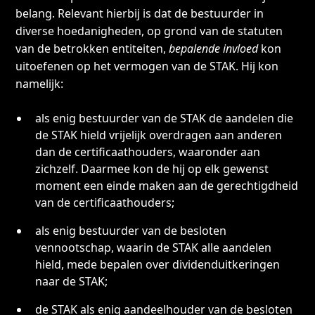
belang. Relevant hierbij is dat de bestuurder in
diverse hoedanigheden, op grond van de statuten
van de betrokken entiteiten,
bepalende invloed
kon
uitoefenen op het vermogen van de STAK. Hij kon
namelijk:
als enig bestuurder van de STAK de aandelen die
de STAK hield vrijelijk overdragen aan anderen
dan de certificaathouders, waaronder aan
zichzelf. Daarmee kon de hij op elk gewenst
moment een einde maken aan de gerechtigdheid
van de certificaathouders;
als enig bestuurder van de besloten
vennootschap, waarin de STAK alle aandelen
hield, mede bepalen over dividenduitkeringen
naar de STAK;
de STAK als enig aandeelhouder van de besloten