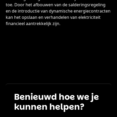
toe. Door het afbouwen van de salderingsregeling
en de introductie van dynamische energiecontracten
kan het opslaan en verhandelen van elektriciteit
financieel aantrekkelijk zijn.
View all
Benieuwd hoe we je
kunnen helpen?