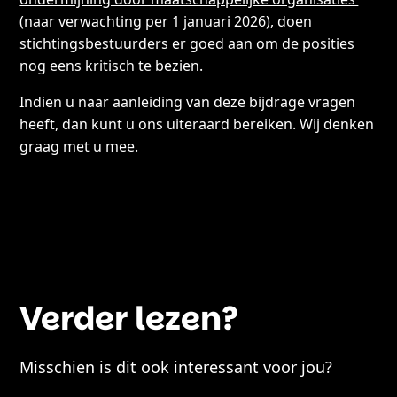
(naar verwachting per 1 januari 2026), doen
stichtingsbestuurders er goed aan om de posities
nog eens kritisch te bezien.
Indien u naar aanleiding van deze bijdrage vragen
heeft, dan kunt u ons uiteraard bereiken. Wij denken
graag met u mee.
Verder lezen?
Misschien is dit ook interessant voor jou?