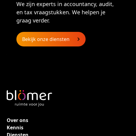
We zijn experts in accountancy, audit,
en tax vraagstukken. We helpen je
graag verder.
Bekijk onze diensten
Over ons
Kennis
Diensten