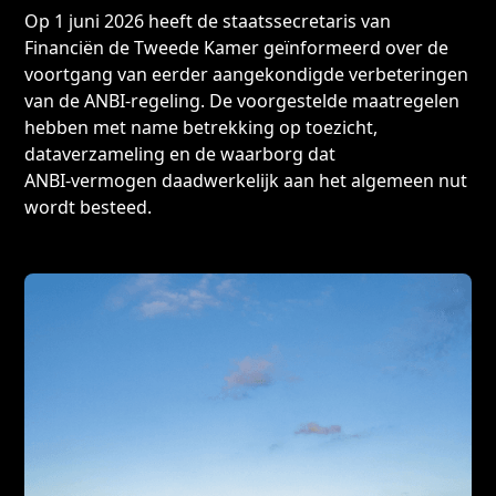
Op 1 juni 2026 heeft de staatssecretaris van
Financiën de Tweede Kamer geïnformeerd over de
voortgang van eerder aangekondigde verbeteringen
van de ANBI-regeling. De voorgestelde maatregelen
hebben met name betrekking op toezicht,
dataverzameling en de waarborg dat
ANBI‑vermogen daadwerkelijk aan het algemeen nut
wordt besteed.